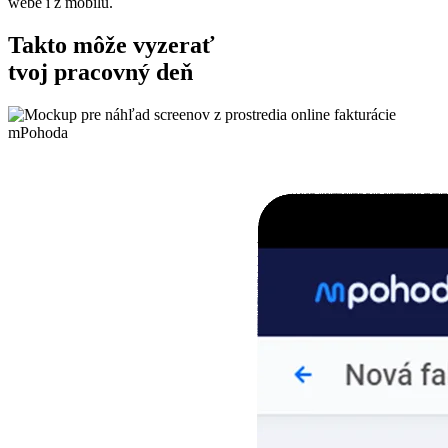
Takto môže vyzerať
tvoj pracovný deň