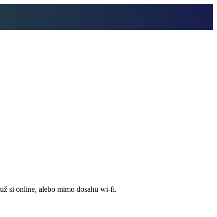
už si online, alebo mimo dosahu wi‑fi.